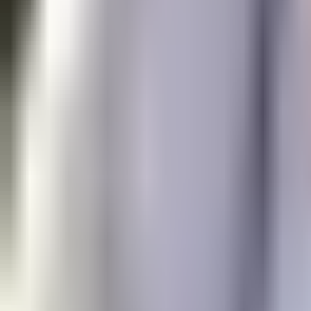
アワーズシップの特徴