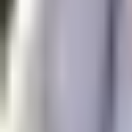
アワーズシップの特徴